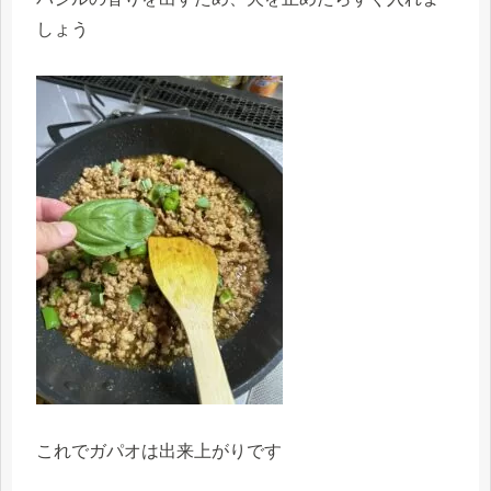
しょう
これでガパオは出来上がりです