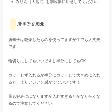
みりん（大匙2）を別容器に用意してください
唐辛子を用意
唐辛子は乾燥したものを使ってますが生でも大丈夫
です
輪切りにしてもいいですし半分にしてもOK
カットせず入れるか半分にカットして大きめに入れ
ると、よりアジアン感がでていいですよ
量も好みにはなりますが入れすぎるとかなり辛くな
るので注意してください