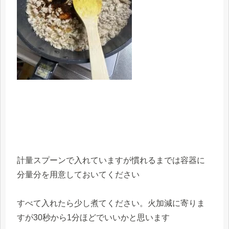
計量スプーンで入れていますが慣れるまでは容器に
分量分を用意しておいてください
すべて入れたら少し煮てください。火加減に寄りま
すが30秒から1分ほどでいいかと思います