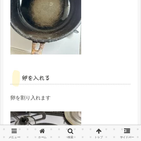
卵を入れる
卵を割り入れます
メニュー
ホーム
検索
トップ
サイドバー