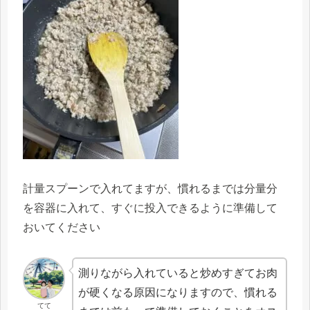
計量スプーンで入れてますが、慣れるまでは分量分
を容器に入れて、すぐに投入できるように準備して
おいてください
測りながら入れていると炒めすぎてお肉
が硬くなる原因になりますので、慣れる
てて