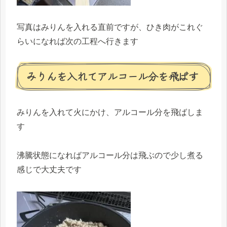
写真はみりんを入れる直前ですが、ひき肉がこれぐ
らいになれば次の工程へ行きます
みりんを入れてアルコール分を飛ばす
みりんを入れて火にかけ、アルコール分を飛ばしま
す
沸騰状態になればアルコール分は飛ぶので少し煮る
感じで大丈夫です