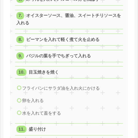
オイスターソース、醤油、スイートチリソースを
入れる
ピーマンを入れて軽く煮て火を止める
バジルの葉を手でちぎって入れる
目玉焼きを焼く
フライパンにサラダ油を入れ火にかける
卵を入れる
水を入れて蓋をする
盛り付け