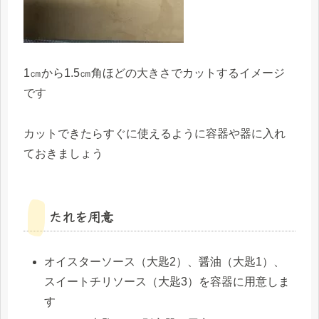
1㎝から1.5㎝角ほどの大きさでカットするイメージ
です
カットできたらすぐに使えるように容器や器に入れ
ておきましょう
たれを用意
オイスターソース（大匙2）、醤油（大匙1）、
スイートチリソース（大匙3）を容器に用意しま
す