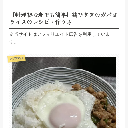
【料理初心者でも簡単】鶏ひき肉のガパオ
ライスのレシピ・作り方
※当サイトはアフィリエイト広告を利用していま
す。
アジア料理