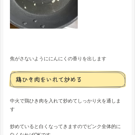
焦がさないようににんにくの香りを出します
鶏ひき肉をいれて炒める
中火で鶏ひき肉を入れて炒めてしっかり火を通しま
す
炒めていると白くなってきますのでピンク全体的に
白くなればOKです