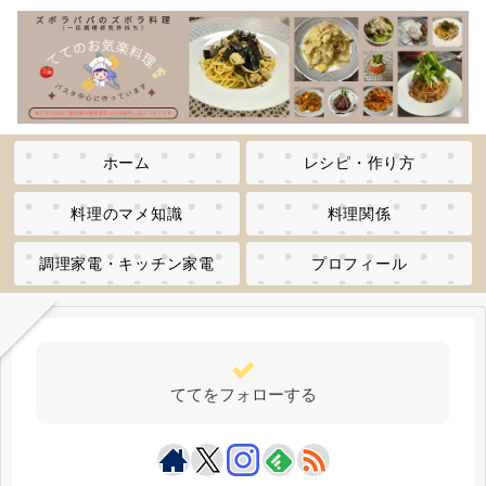
ホーム
レシピ・作り方
料理のマメ知識
料理関係
調理家電・キッチン家電
プロフィール
ててをフォローする