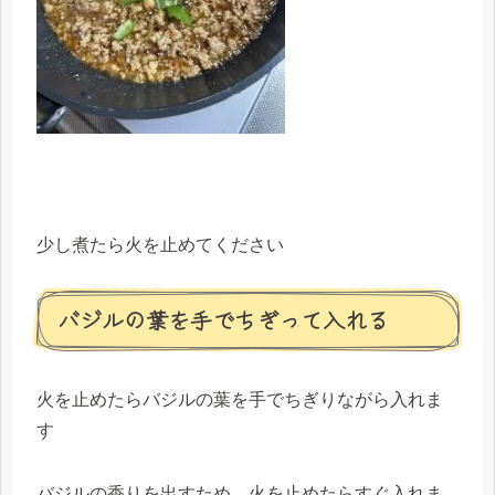
少し煮たら火を止めてください
バジルの葉を手でちぎって入れる
火を止めたらバジルの葉を手でちぎりながら入れま
す
バジルの香りを出すため、火を止めたらすぐ入れま