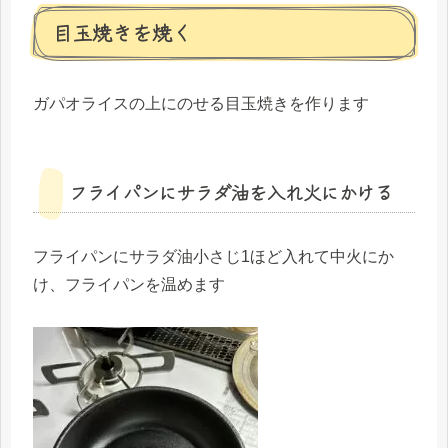
目玉焼きを焼く
ガパオライスの上にのせる目玉焼きを作ります
フライパンにサラダ油を入れ火にかける
フライパンにサラダ油小さじ1ほど入れて中火にか
け、フライパンを温めます