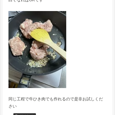
同じ工程で牛ひき肉でも作れるので是非お試しくだ
さい