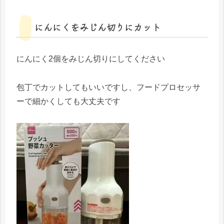
にんにくをみじん切りにカット
にんにく2個をみじん切りにしてください
包丁でカットしてもいいですし、フードプロセッサ
ーで細かくしても大丈夫です