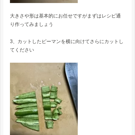
大きさや形は基本的にお任せですがまずはレシピ通
り作ってみましょう
3、カットしたピーマンを横に向けてさらにカットし
てください