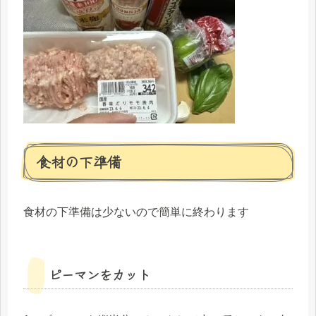
食材の下準備
食材の下準備は少ないので簡単に終わります
ピーマンをカット