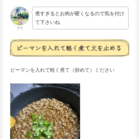
煮すぎるとお肉が硬くなるので気を付け
て下さいね
てて
ピーマンを入れて軽く煮て火を止める
ピーマンを入れて軽く煮て（炒めて）ください