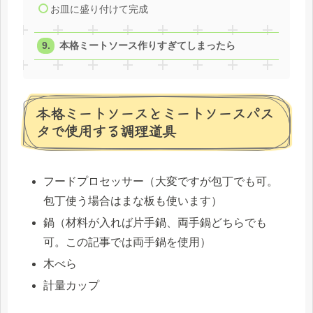
お皿に盛り付けて完成
本格ミートソース作りすぎてしまったら
本格ミートソースとミートソースパス
タで使用する調理道具
フードプロセッサー（大変ですが包丁でも可。
包丁使う場合はまな板も使います）
鍋（材料が入れば片手鍋、両手鍋どちらでも
可。この記事では両手鍋を使用）
木べら
計量カップ