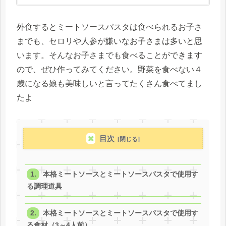
外食するとミートソースパスタは食べられるお子さ
までも、セロリや人参が嫌いなお子さまは多いと思
います。そんなお子さまでも食べることができます
ので、ぜひ作ってみてください。野菜を食べない４
歳になる娘も美味しいと言ってたくさん食べてまし
たよ
目次
本格ミートソースとミートソースパスタで使用す
る調理道具
本格ミートソースとミートソースパスタで使用す
る食材（3～4人前）