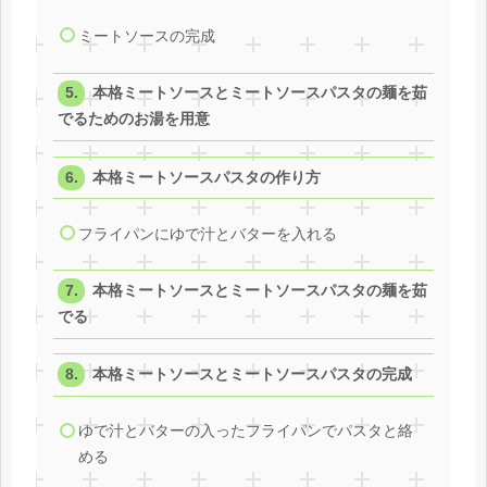
ミートソースの完成
本格ミートソースとミートソースパスタの麺を茹
でるためのお湯を用意
本格ミートソースパスタの作り方
フライパンにゆで汁とバターを入れる
本格ミートソースとミートソースパスタの麺を茹
でる
本格ミートソースとミートソースパスタの完成
ゆで汁とバターの入ったフライパンでパスタと絡
める