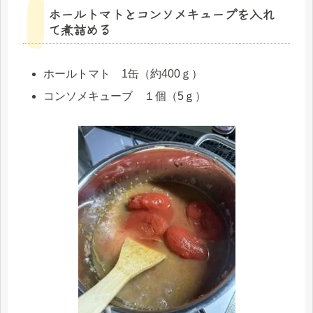
ホールトマトとコンソメキューブを入れ
て煮詰める
ホールトマト 1缶（約400ｇ）
コンソメキューブ １個（5ｇ）