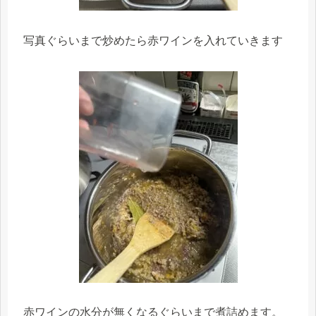
写真ぐらいまで炒めたら赤ワインを入れていきます
赤ワインの水分が無くなるぐらいまで煮詰めます。