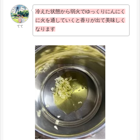
冷えた状態から弱火でゆっくりにんにく
に火を通していくと香りが出て美味しく
てて
なります