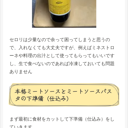
セロリは少量なので余って困ってしまうと思うの
で、入れなくても大丈夫ですが、例えばミネストロ
ーネや料理の出汁として使ってもらってもいいです
し、生で食べないのであれば冷凍しておいても問題
ありません
本格ミートソースとミートソースパス
タの下準備（仕込み）
まず最初に食材をカットして下準備（仕込み）をし
ていきます