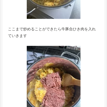
ここまで炒めることができたら牛豚合ひき肉を入れ
ていきます