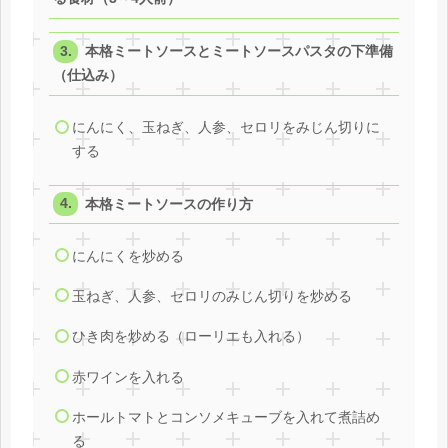
本格ミートソースとミートソースパスタの下準備
（仕込み）
にんにく、玉ねぎ、人参、セロリをみじん切りに
する
本格ミートソースの作り方
にんにくを炒める
玉ねぎ、人参、セロリのみじん切りを炒める
ひき肉を炒める（ローリエも入れる）
赤ワインを入れる
ホールトマトとコンソメキューブを入れて煮詰め
る