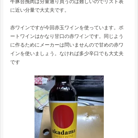
牛豚合挽肉は分量通り買うのは難しいのでリスト表
に近い分量で大丈夫です。
赤ワインですが今回赤玉ワインを使っています。ポ
ートワインはかなり甘口の赤ワインです。同じよう
に作るためにメーカーは問いませんので甘めの赤ワ
インを使いましょう。なければ多少辛口でも大丈夫
です