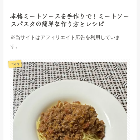
本格ミートソースを手作りで！ミートソー
スパスタの簡単な作り方とレシピ
※当サイトはアフィリエイト広告を利用していま
す。
パスタ