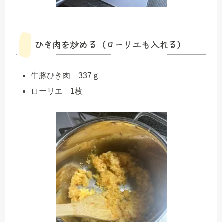
ひき肉を炒める（ローリエも入れる）
牛豚ひき肉 337ｇ
ローリエ 1枚