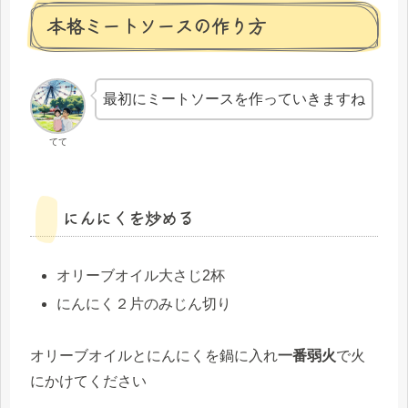
本格ミートソースの作り方
最初にミートソースを作っていきますね
てて
にんにくを炒める
オリーブオイル大さじ2杯
にんにく２片のみじん切り
オリーブオイルとにんにくを鍋に入れ
一番弱火
で火
にかけてください