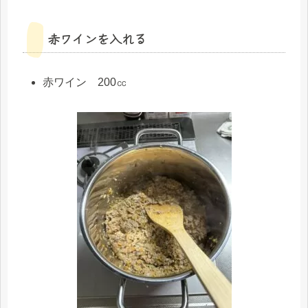
赤ワインを入れる
赤ワイン 200㏄