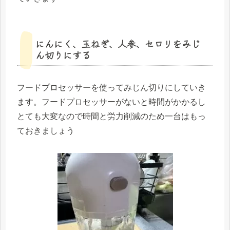
にんにく、玉ねぎ、人参、セロリをみじ
ん切りにする
フードプロセッサーを使ってみじん切りにしていき
ます。フードプロセッサーがないと時間がかかるし
とても大変なので時間と労力削減のため一台はもっ
ておきましょう