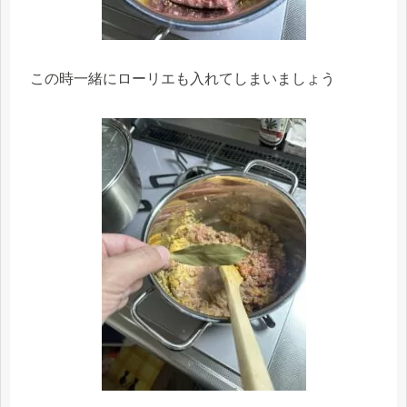
この時一緒にローリエも入れてしまいましょう