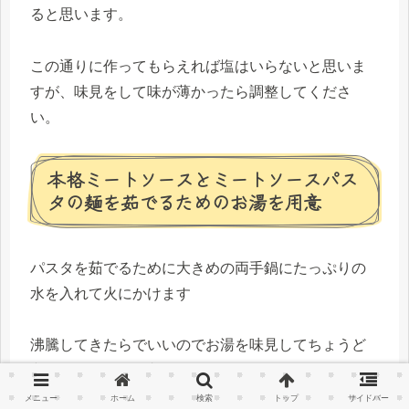
ると思います。
この通りに作ってもらえれば塩はいらないと思いま
すが、味見をして味が薄かったら調整してくださ
い。
本格ミートソースとミートソースパス
タの麺を茹でるためのお湯を用意
パスタを茹でるために大きめの両手鍋にたっぷりの
水を入れて火にかけます
沸騰してきたらでいいのでお湯を味見してちょうど
良いぐらいの塩を入れてください
メニュー
ホーム
検索
トップ
サイドバー