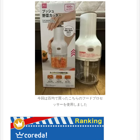
今回は百均で買ったこちらのフードプロセ
ッサーを使用しました