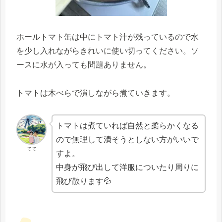
ホールトマト缶は中にトマト汁が残っているので水
を少し入れながらきれいに使い切ってください。ソ
ースに水が入っても問題ありません。
トマトは木べらで潰しながら煮ていきます。
トマトは煮ていれば自然と柔らかくなる
ので無理して潰そうとしない方がいいで
てて
すよ。
中身が飛び出して洋服についたり周りに
飛び散ります💦