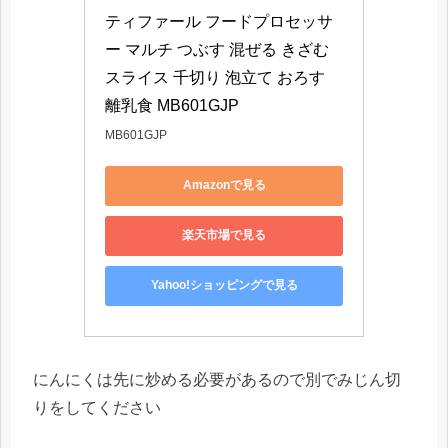
ティファール フードプロセッサ
ー マルチ つぶす 混ぜる きざむ 
スライス 千切り 泡立て おろす 
離乳食 MB601GJP
MB601GJP
Amazonで見る
楽天市場で見る
Yahoo!ショッピングで見る
にんにくは先に炒める必要があるので別でみじん切
りをしてください