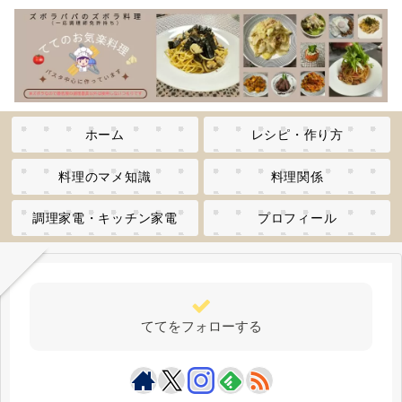
ホーム
レシピ・作り方
料理のマメ知識
料理関係
調理家電・キッチン家電
プロフィール
ててをフォローする