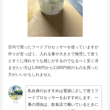
百均で買ったフードプロセッサーを使っていますが
作りが安っぽく、入れる量や大きさで無理して使う
とすぐに壊れそうな感じがするのでなるべく安く済
ませたい方は1,000円から2,000円程のものを買った
方がいいかもしれません
私自身のおすすめは電源にさして使うフ
ードプロセッサーをおすすめします。一
てて
番の理由は、飲食店で働いているときに